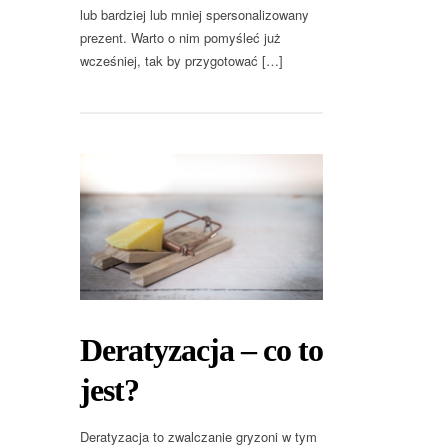
lub bardziej lub mniej spersonalizowany
prezent. Warto o nim pomyśleć już
wcześniej, tak by przygotować […]
Deratyzacja – co to
jest?
Deratyzacja to zwalczanie gryzoni w tym