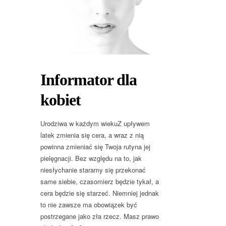
Informator dla
kobiet
Urodziwa w każdym wiekuZ upływem
latek zmienia się cera, a wraz z nią
powinna zmieniać się Twoja rutyna jej
pielęgnacji. Bez względu na to, jak
niesłychanie staramy się przekonać
same siebie, czasomierz będzie tykał, a
cera będzie się starzeć. Niemniej jednak
to nie zawsze ma obowiązek być
postrzegane jako zła rzecz. Masz prawo