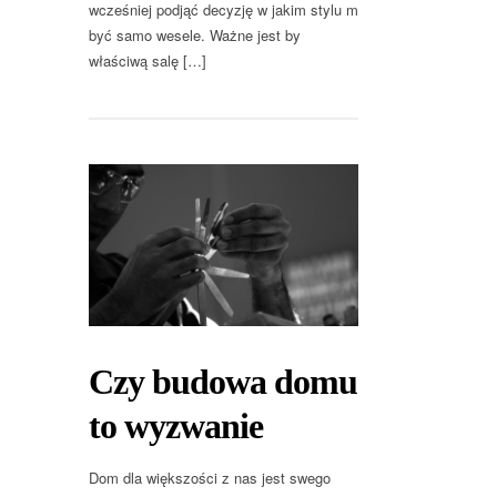
wcześniej podjąć decyzję w jakim stylu m
być samo wesele. Ważne jest by
właściwą salę […]
Czy budowa domu
to wyzwanie
Dom dla większości z nas jest swego