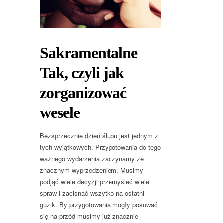
Sakramentalne
Tak, czyli jak
zorganizować
wesele
Bezsprzecznie dzień ślubu jest jednym z
tych wyjątkowych. Przygotowania do tego
ważnego wydarzenia zaczynamy ze
znacznym wyprzedzeniem. Musimy
podjąć wiele decyzji przemyśleć wiele
spraw i zacisnąć wszytko na ostatni
guzik. By przygotowania mogły posuwać
się na przód musimy już znacznie