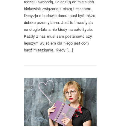
rodzaju swobodą, ucieczką od miejskich
blokowisk związaną z ciszą i relaksem.
Decyzja o budowie domu musi być także
dobrze przemyślana. Jest to inwestycja
na długie lata a nie kiedy na całe życie.
Każdy z nas musi sam postanowić czy
lepszym wyjściem dla niego jest dom
bądź mieszkanie. Kiedy […]