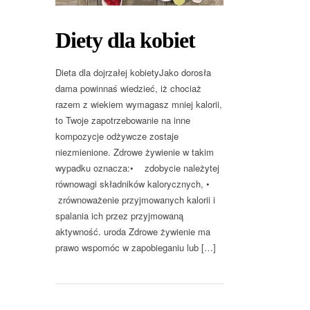
Diety dla kobiet
Dieta dla dojrzałej kobietyJako dorosła
dama powinnaś wiedzieć, iż chociaż
razem z wiekiem wymagasz mniej kalorii,
to Twoje zapotrzebowanie na inne
kompozycje odżywcze zostaje
niezmienione. Zdrowe żywienie w takim
wypadku oznacza:• zdobycie należytej
równowagi składników kalorycznych, •
zrównoważenie przyjmowanych kalorii i
spalania ich przez przyjmowaną
aktywność. uroda Zdrowe żywienie ma
prawo wspomóc w zapobieganiu lub […]