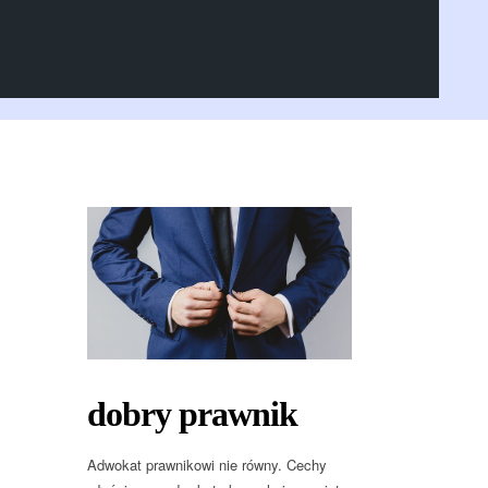
dobry prawnik
Adwokat prawnikowi nie równy. Cechy