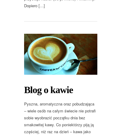
Dopiero […]
Blog o kawie
Pyszna, aromatyczna oraz pobudzająca
– wiele osób na całym świecie nie potrafi
sobie wyobrazić początku dnia bez
smakowitej kawy. Co poniektórzy piją ją
częściej, niż raz na dzień – kawa jako