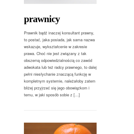
prawnicy
Prawnik bądź inaczej konsultant prawny,
to postać, jaka posiada, jak sama nazwa
wskazuje, wykształcenie w zakresie
prawa. Choć nie jest związany z tak
obszerną odpowiedzialnością co zawód
adwokata lub też radcy prawnego, to dalej
pełni niesłychanie znaczącą funkcję w
kompletnym systemie, należałoby zatem
bliżej przyjrzeć się jego obowiązkom i
temu, w jaki sposób sobie z […]