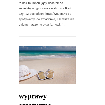
trunek to imponujący dodatek do
wszelkiego typu towarzyskich spotkań
czy też posiedzeń. kawa Wszystko co
spożywamy, co świadomie, lub także nie
dajemy naszemu organizmowi, […]
wyprawy