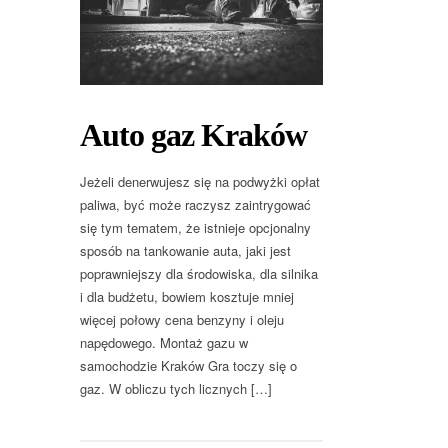
Auto gaz Kraków
Jeżeli denerwujesz się na podwyżki opłat
paliwa, być może raczysz zaintrygować
się tym tematem, że istnieje opcjonalny
sposób na tankowanie auta, jaki jest
poprawniejszy dla środowiska, dla silnika
i dla budżetu, bowiem kosztuje mniej
więcej połowy cena benzyny i oleju
napędowego. Montaż gazu w
samochodzie Kraków Gra toczy się o
gaz. W obliczu tych licznych […]