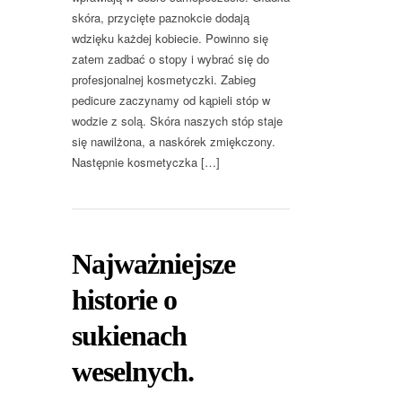
skóra, przycięte paznokcie dodają
wdzięku każdej kobiecie. Powinno się
zatem zadbać o stopy i wybrać się do
profesjonalnej kosmetyczki. Zabieg
pedicure zaczynamy od kąpieli stóp w
wodzie z solą. Skóra naszych stóp staje
się nawilżona, a naskórek zmiękczony.
Następnie kosmetyczka […]
Najważniejsze
historie o
sukienach
weselnych.