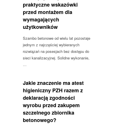
praktyczne wskazówki
przed montażem dla
wymagających
użytkowników
Szambo betonowe od wielu lat pozostaje
jednym z najczęściej wybieranych
rozwiązań na posesjach bez dostępu do
sieci kanalizacyjnej. Solidne wykonanie,
…
Jakie znaczenie ma atest
higieniczny PZH razem z
deklaracją zgodności
wyrobu przed zakupem
szczelnego zbiornika
betonowego?