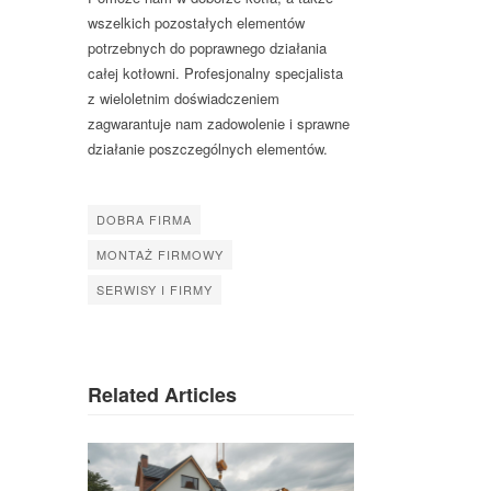
wszelkich pozostałych elementów
potrzebnych do poprawnego działania
całej kotłowni. Profesjonalny specjalista
z wieloletnim doświadczeniem
zagwarantuje nam zadowolenie i sprawne
działanie poszczególnych elementów.
DOBRA FIRMA
MONTAŻ FIRMOWY
SERWISY I FIRMY
Related Articles