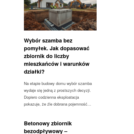
Wybór szamba bez
pomyłek. Jak dopasować
zbiornik do liczby
mieszkańców i warunków
działki?
Na etapie budowy domu wybór szamba
wydaje się jedną z prostszych decyzji.
Dopiero codzienna eksploatacja
pokazuje, że źle dobrana pojemność…
Betonowy zbiornik
bezodpływowy –