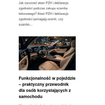
Jak rozumieć atest PZH i deklaracja
zgodności podczas zakupu szamba
betonowego? Atest PZH i deklaracja
zgodności pomagają ocenić, czy
szambo…
Funkcjonalność w pojeździe
– praktyczny przewodnik
dla osób korzystających z
samochodu