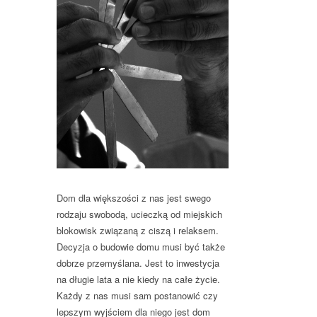
Dom dla większości z nas jest swego
rodzaju swobodą, ucieczką od miejskich
blokowisk związaną z ciszą i relaksem.
Decyzja o budowie domu musi być także
dobrze przemyślana. Jest to inwestycja
na długie lata a nie kiedy na całe życie.
Każdy z nas musi sam postanowić czy
lepszym wyjściem dla niego jest dom