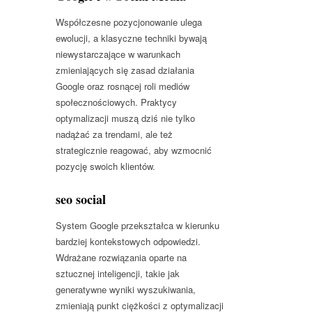
Współczesne pozycjonowanie ulega
ewolucji, a klasyczne techniki bywają
niewystarczające w warunkach
zmieniających się zasad działania
Google oraz rosnącej roli mediów
społecznościowych. Praktycy
optymalizacji muszą dziś nie tylko
nadążać za trendami, ale też
strategicznie reagować, aby wzmocnić
pozycję swoich klientów.
seo social
System Google przekształca w kierunku
bardziej kontekstowych odpowiedzi.
Wdrażane rozwiązania oparte na
sztucznej inteligencji, takie jak
generatywne wyniki wyszukiwania,
zmieniają punkt ciężkości z optymalizacji