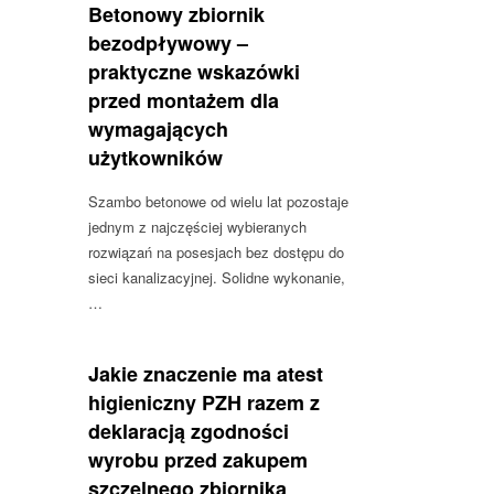
Betonowy zbiornik
bezodpływowy –
praktyczne wskazówki
przed montażem dla
wymagających
użytkowników
Szambo betonowe od wielu lat pozostaje
jednym z najczęściej wybieranych
rozwiązań na posesjach bez dostępu do
sieci kanalizacyjnej. Solidne wykonanie,
…
Jakie znaczenie ma atest
higieniczny PZH razem z
deklaracją zgodności
wyrobu przed zakupem
szczelnego zbiornika