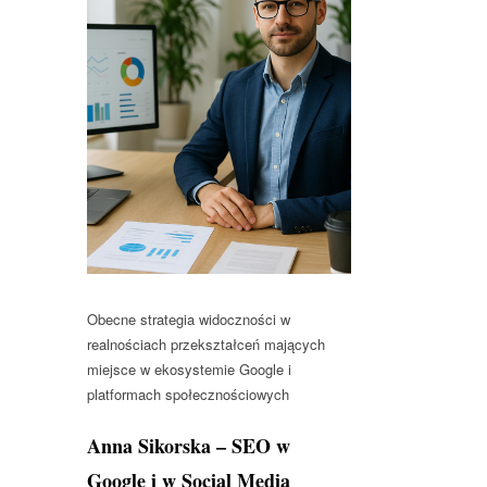
Obecne strategia widoczności w
realnościach przekształceń mających
miejsce w ekosystemie Google i
platformach społecznościowych
Anna Sikorska – SEO w
Google i w Social Media