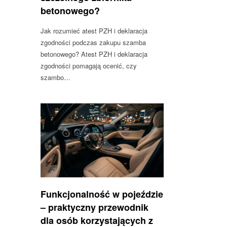
betonowego?
Jak rozumieć atest PZH i deklaracja
zgodności podczas zakupu szamba
betonowego? Atest PZH i deklaracja
zgodności pomagają ocenić, czy
szambo…
Funkcjonalność w pojeździe
– praktyczny przewodnik
dla osób korzystających z