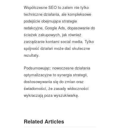
Współczesne SEO to zatem nie tylko
techniczne działania, ale kompleksowe
podejście obejmujące strategie
redakcyjne, Google Ads, dopasowanie do
ścieżek zakupowych, jak również
zarządzanie kontami social media. Tylko
spójność działań może dać skuteczne
rezultaty.
Podsumowując: nowoczesne działania
optymalizacyjne to synergia strategii,
dostosowywania się do zmian oraz
świadomości, że zasady widoczności
wykraczają poza wyszukiwarkę.
Related Articles