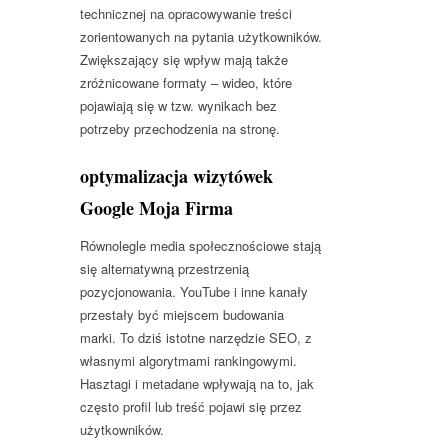
technicznej na opracowywanie treści
zorientowanych na pytania użytkowników.
Zwiększający się wpływ mają także
zróżnicowane formaty – wideo, które
pojawiają się w tzw. wynikach bez
potrzeby przechodzenia na stronę.
optymalizacja wizytówek
Google Moja Firma
Równolegle media społecznościowe stają
się alternatywną przestrzenią
pozycjonowania. YouTube i inne kanały
przestały być miejscem budowania
marki. To dziś istotne narzędzie SEO, z
własnymi algorytmami rankingowymi.
Hasztagi i metadane wpływają na to, jak
często profil lub treść pojawi się przez
użytkowników.