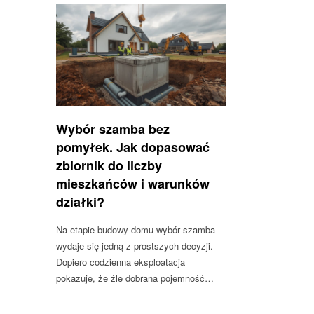
Wybór szamba bez
pomyłek. Jak dopasować
zbiornik do liczby
mieszkańców i warunków
działki?
Na etapie budowy domu wybór szamba
wydaje się jedną z prostszych decyzji.
Dopiero codzienna eksploatacja
pokazuje, że źle dobrana pojemność…