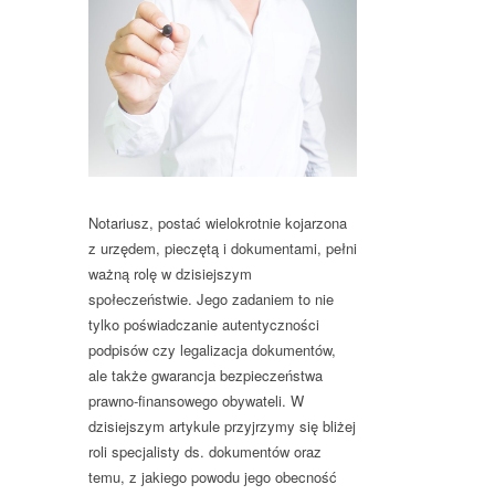
Notariusz, postać wielokrotnie kojarzona
z urzędem, pieczętą i dokumentami, pełni
ważną rolę w dzisiejszym
społeczeństwie. Jego zadaniem to nie
tylko poświadczanie autentyczności
podpisów czy legalizacja dokumentów,
ale także gwarancja bezpieczeństwa
prawno-finansowego obywateli. W
dzisiejszym artykule przyjrzymy się bliżej
roli specjalisty ds. dokumentów oraz
temu, z jakiego powodu jego obecność