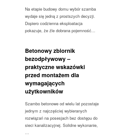
Na etapie budowy domu wybór szamba
wydaje się jedną z prostszych decyzji.
Dopiero codzienna eksploatacja
pokazuje, że źle dobrana pojemność…
Betonowy zbiornik
bezodpływowy –
praktyczne wskazówki
przed montażem dla
wymagających
użytkowników
Szambo betonowe od wielu lat pozostaje
jednym z najczęściej wybieranych
rozwiązań na posesjach bez dostępu do
sieci kanalizacyjnej. Solidne wykonanie,
…