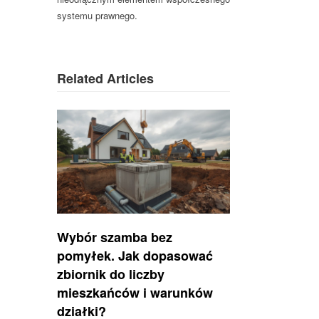
systemu prawnego.
Related Articles
Wybór szamba bez
pomyłek. Jak dopasować
zbiornik do liczby
mieszkańców i warunków
działki?