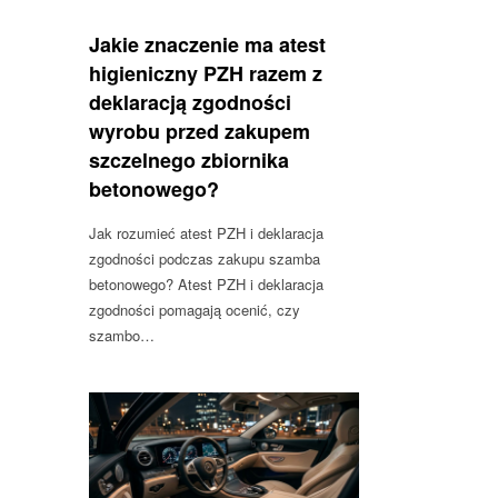
Jakie znaczenie ma atest
higieniczny PZH razem z
deklaracją zgodności
wyrobu przed zakupem
szczelnego zbiornika
betonowego?
Jak rozumieć atest PZH i deklaracja
zgodności podczas zakupu szamba
betonowego? Atest PZH i deklaracja
zgodności pomagają ocenić, czy
szambo…