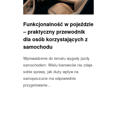
Funkcjonalność w pojeździe
– praktyczny przewodnik
dla osób korzystających z
samochodu
Wprowadzenie do tematu wygody jazdy
samochodem: Wielu kierowców nie zdaje
sobie sprawy, jak duży wpływ na
samopoczucie ma odpowiednie
przygotowanie…