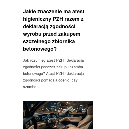
Jakie znaczenie ma atest
higieniczny PZH razem z
deklaracją zgodności
wyrobu przed zakupem
szczelnego zbiornika
betonowego?
Jak rozumieć atest PZH i deklaracja
zgodności podczas zakupu szamba
betonowego? Atest PZH i deklaracja
zgodności pomagają ocenić, czy
szambo…