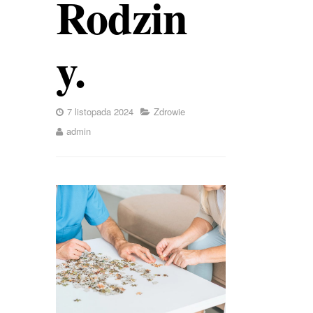
Rodzin
y.
7 listopada 2024
Zdrowie
admin