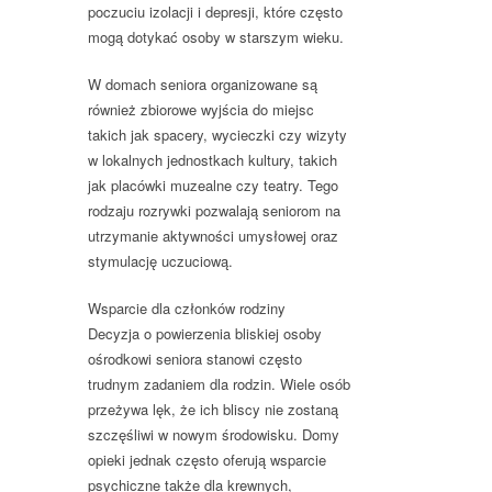
poczuciu izolacji i depresji, które często
mogą dotykać osoby w starszym wieku.
W domach seniora organizowane są
również zbiorowe wyjścia do miejsc
takich jak spacery, wycieczki czy wizyty
w lokalnych jednostkach kultury, takich
jak placówki muzealne czy teatry. Tego
rodzaju rozrywki pozwalają seniorom na
utrzymanie aktywności umysłowej oraz
stymulację uczuciową.
Wsparcie dla członków rodziny
Decyzja o powierzenia bliskiej osoby
ośrodkowi seniora stanowi często
trudnym zadaniem dla rodzin. Wiele osób
przeżywa lęk, że ich bliscy nie zostaną
szczęśliwi w nowym środowisku. Domy
opieki jednak często oferują wsparcie
psychiczne także dla krewnych,