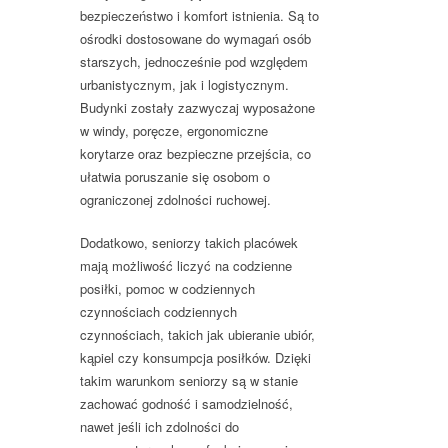
bezpieczeństwo i komfort istnienia. Są to
ośrodki dostosowane do wymagań osób
starszych, jednocześnie pod względem
urbanistycznym, jak i logistycznym.
Budynki zostały zazwyczaj wyposażone
w windy, poręcze, ergonomiczne
korytarze oraz bezpieczne przejścia, co
ułatwia poruszanie się osobom o
ograniczonej zdolności ruchowej.
Dodatkowo, seniorzy takich placówek
mają możliwość liczyć na codzienne
posiłki, pomoc w codziennych
czynnościach codziennych
czynnościach, takich jak ubieranie ubiór,
kąpiel czy konsumpcja posiłków. Dzięki
takim warunkom seniorzy są w stanie
zachować godność i samodzielność,
nawet jeśli ich zdolności do