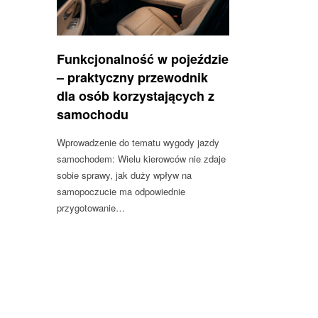
Funkcjonalność w pojeździe
– praktyczny przewodnik
dla osób korzystających z
samochodu
Wprowadzenie do tematu wygody jazdy
samochodem: Wielu kierowców nie zdaje
sobie sprawy, jak duży wpływ na
samopoczucie ma odpowiednie
przygotowanie…