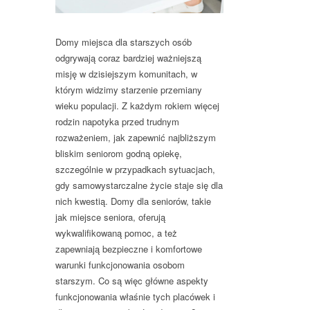
Domy miejsca dla starszych osób
odgrywają coraz bardziej ważniejszą
misję w dzisiejszym komunitach, w
którym widzimy starzenie przemiany
wieku populacji. Z każdym rokiem więcej
rodzin napotyka przed trudnym
rozważeniem, jak zapewnić najbliższym
bliskim seniorom godną opiekę,
szczególnie w przypadkach sytuacjach,
gdy samowystarczalne życie staje się dla
nich kwestią. Domy dla seniorów, takie
jak miejsce seniora, oferują
wykwalifikowaną pomoc, a też
zapewniają bezpieczne i komfortowe
warunki funkcjonowania osobom
starszym. Co są więc główne aspekty
funkcjonowania właśnie tych placówek i