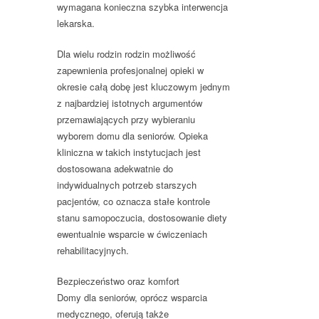
wymagana konieczna szybka interwencja
lekarska.
Dla wielu rodzin rodzin możliwość
zapewnienia profesjonalnej opieki w
okresie całą dobę jest kluczowym jednym
z najbardziej istotnych argumentów
przemawiających przy wybieraniu
wyborem domu dla seniorów. Opieka
kliniczna w takich instytucjach jest
dostosowana adekwatnie do
indywidualnych potrzeb starszych
pacjentów, co oznacza stałe kontrole
stanu samopoczucia, dostosowanie diety
ewentualnie wsparcie w ćwiczeniach
rehabilitacyjnych.
Bezpieczeństwo oraz komfort
Domy dla seniorów, oprócz wsparcia
medycznego, oferują także