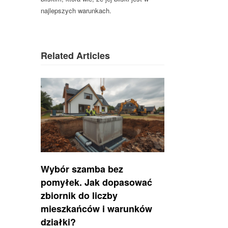
najlepszych warunkach.
Related Articles
Wybór szamba bez
pomyłek. Jak dopasować
zbiornik do liczby
mieszkańców i warunków
działki?