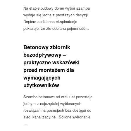
Na etapie budowy domu wybór szamba
wydaje się jedną z prostszych decyzji.
Dopiero codzienna eksploatacja
pokazuje, że źle dobrana pojemność…
Betonowy zbiornik
bezodpływowy –
praktyczne wskazówki
przed montażem dla
wymagających
użytkowników
Szambo betonowe od wielu lat pozostaje
jednym z najczęściej wybieranych
rozwiązań na posesjach bez dostępu do
sieci kanalizacyjnej. Solidne wykonanie,
…