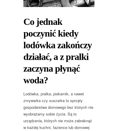
Co jednak
poczynić kiedy
lodówka zakończy
działać, a z pralki
zaczyna płynąć
woda?
Lodówka, pralka, piekarnik, a nawet
zmywarka czy suszarka to sprzęty
gospodarstwa domowego bez których nie
wyobrażamy sobie życia. Są to
urządzenia, których nie może zabraknąć
w każdej kuchni, łazience lub domowej