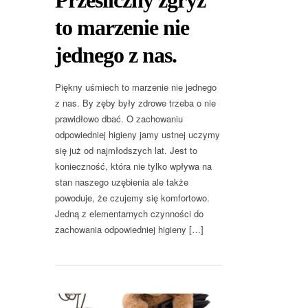
to marzenie nie
jednego z nas.
Piękny uśmiech to marzenie nie jednego
z nas. By zęby były zdrowe trzeba o nie
prawidłowo dbać. O zachowaniu
odpowiedniej higieny jamy ustnej uczymy
się już od najmłodszych lat. Jest to
konieczność, która nie tylko wpływa na
stan naszego uzębienia ale także
powoduje, że czujemy się komfortowo.
Jedną z elementarnych czynności do
zachowania odpowiedniej higieny […]