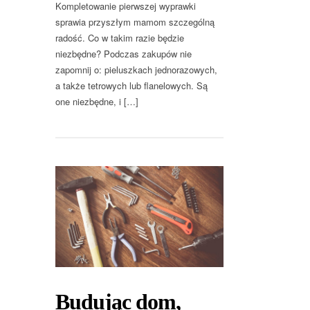
Kompletowanie pierwszej wyprawki
sprawia przyszłym mamom szczególną
radość. Co w takim razie będzie
niezbędne? Podczas zakupów nie
zapomnij o: pieluszkach jednorazowych,
a także tetrowych lub flanelowych. Są
one niezbędne, i […]
Budując dom,