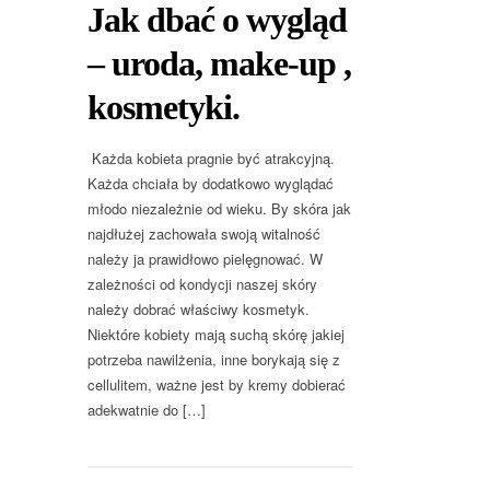
Jak dbać o wygląd
– uroda, make-up ,
kosmetyki.
Każda kobieta pragnie być atrakcyjną.
Każda chciała by dodatkowo wyglądać
młodo niezależnie od wieku. By skóra jak
najdłużej zachowała swoją witalność
należy ja prawidłowo pielęgnować. W
zależności od kondycji naszej skóry
należy dobrać właściwy kosmetyk.
Niektóre kobiety mają suchą skórę jakiej
potrzeba nawilżenia, inne borykają się z
cellulitem, ważne jest by kremy dobierać
adekwatnie do […]