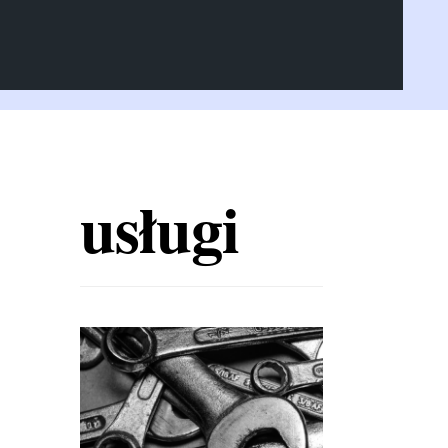
usługi