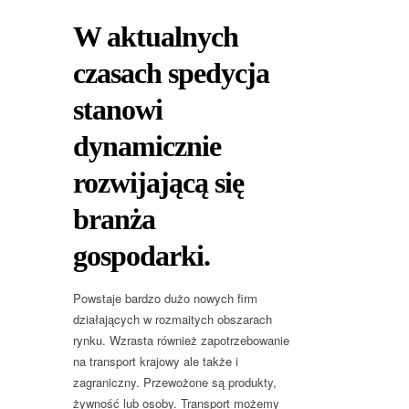
W aktualnych
czasach spedycja
stanowi
dynamicznie
rozwijającą się
branża
gospodarki.
Powstaje bardzo dużo nowych firm
działających w rozmaitych obszarach
rynku. Wzrasta również zapotrzebowanie
na transport krajowy ale także i
zagraniczny. Przewożone są produkty,
żywność lub osoby. Transport możemy