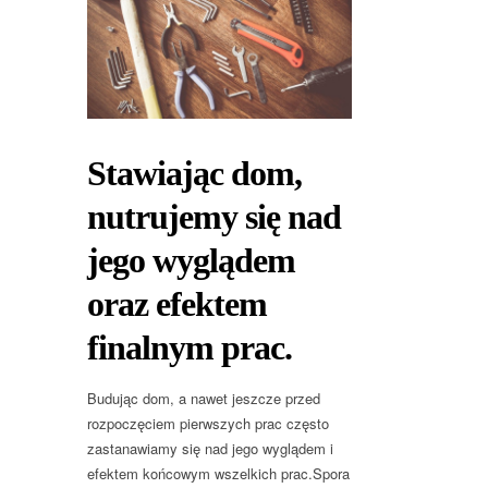
Stawiając dom,
nutrujemy się nad
jego wyglądem
oraz efektem
finalnym prac.
Budując dom, a nawet jeszcze przed
rozpoczęciem pierwszych prac często
zastanawiamy się nad jego wyglądem i
efektem końcowym wszelkich prac.Spora