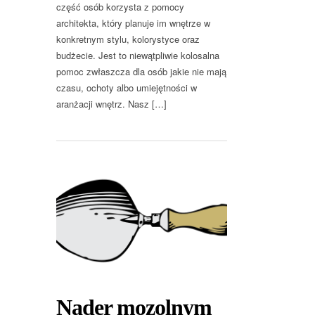
część osób korzysta z pomocy
architekta, który planuje im wnętrze w
konkretnym stylu, kolorystyce oraz
budżecie. Jest to niewątpliwie kolosalna
pomoc zwłaszcza dla osób jakie nie mają
czasu, ochoty albo umiejętności w
aranżacji wnętrz. Nasz […]
Nader mozolnym