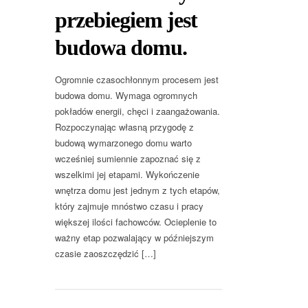
przebiegiem jest
budowa domu.
Ogromnie czasochłonnym procesem jest
budowa domu. Wymaga ogromnych
pokładów energii, chęci i zaangażowania.
Rozpoczynając własną przygodę z
budową wymarzonego domu warto
wcześniej sumiennie zapoznać się z
wszelkimi jej etapami. Wykończenie
wnętrza domu jest jednym z tych etapów,
który zajmuje mnóstwo czasu i pracy
większej ilości fachowców. Ocieplenie to
ważny etap pozwalający w późniejszym
czasie zaoszczędzić […]