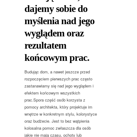
dajemy sobie do
myślenia nad jego
wyglądem oraz
rezultatem
końcowym prac.
Budując dom, a nawet jeszcze przed
rozpoczęciem pierwszych prac często
zastanawiamy się nad jego wyglądem i
efektem końcowym wszystkich
prac.Spora część osób korzysta z
pomocy architekta, który projektuje im
wnętrze w konkretnym stylu, kolorystyce
oraz budżecie. Jest to bez wątpienia
kolosalna pomoc zwłaszcza dla osób
jakie nie mają czasu, ochoty lub