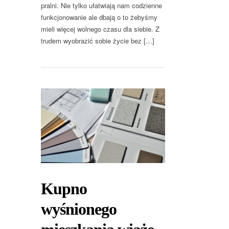
pralni. Nie tylko ułatwiają nam codzienne
funkcjonowanie ale dbają o to żebyśmy
mieli więcej wolnego czasu dla siebie. Z
trudem wyobrazić sobie życie bez […]
Kupno
wyśnionego