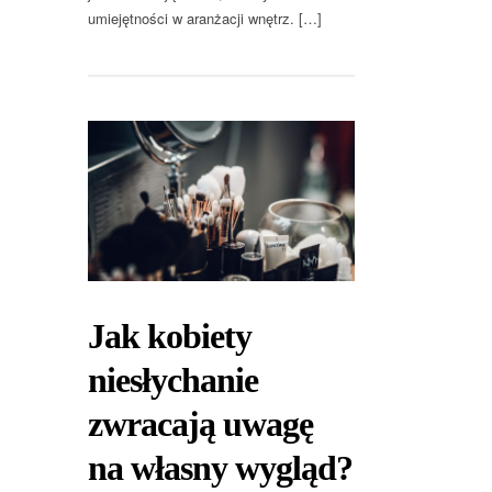
umiejętności w aranżacji wnętrz. […]
Jak kobiety
niesłychanie
zwracają uwagę
na własny wygląd?