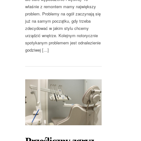
właśnie z remontem mamy największy
problem. Problemy na ogół zaczynają się
już na samym początku, gdy trzeba
zdecydować w jakim stylu chcemy
urządzić wnętrze. Kolejnym notorycznie
spotykanym problemem jest odnalezienie
godziwej […]
Prześliczny zgryz