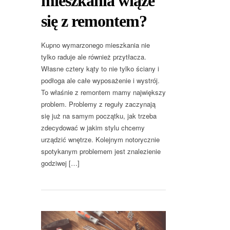
mieszkania wiąże
się z remontem?
Kupno wymarzonego mieszkania nie
tylko raduje ale również przytłacza.
Własne cztery kąty to nie tylko ściany i
podłoga ale całe wyposażenie i wystrój.
To właśnie z remontem mamy największy
problem. Problemy z reguły zaczynają
się już na samym początku, jak trzeba
zdecydować w jakim stylu chcemy
urządzić wnętrze. Kolejnym notorycznie
spotykanym problemem jest znalezienie
godziwej […]