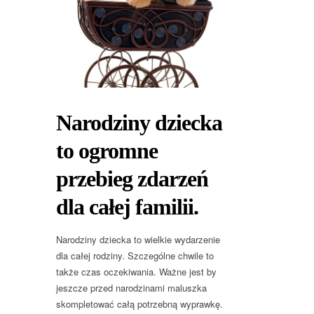
Narodziny dziecka
to ogromne
przebieg zdarzeń
dla całej familii.
Narodziny dziecka to wielkie wydarzenie
dla całej rodziny. Szczególne chwile to
także czas oczekiwania. Ważne jest by
jeszcze przed narodzinami maluszka
skompletować całą potrzebną wyprawkę.