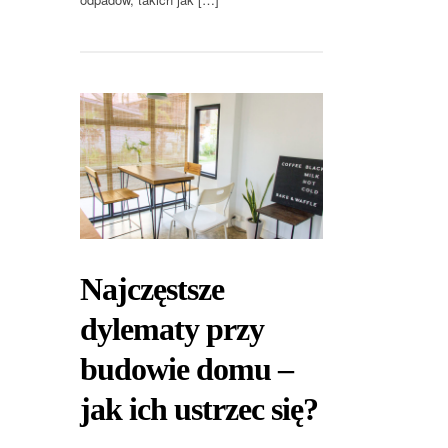
Najczęstsze
dylematy przy
budowie domu –
jak ich ustrzec się?