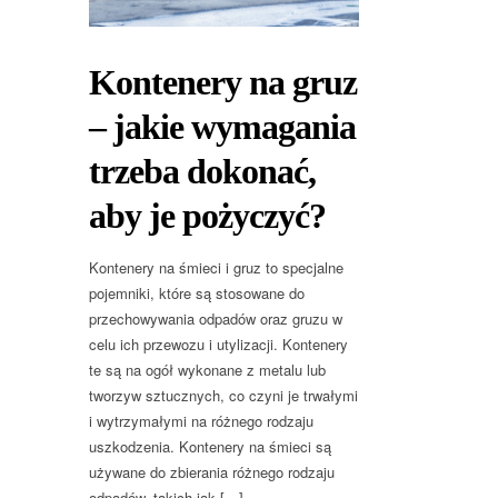
Kontenery na gruz
– jakie wymagania
trzeba dokonać,
aby je pożyczyć?
Kontenery na śmieci i gruz to specjalne
pojemniki, które są stosowane do
przechowywania odpadów oraz gruzu w
celu ich przewozu i utylizacji. Kontenery
te są na ogół wykonane z metalu lub
tworzyw sztucznych, co czyni je trwałymi
i wytrzymałymi na różnego rodzaju
uszkodzenia. Kontenery na śmieci są
używane do zbierania różnego rodzaju
odpadów, takich jak […]