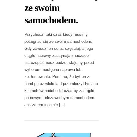
ze swoim
samochodem.
Przychodzi taki czas kiedy musimy
pożegnać się ze swoim samochodem.
Gdy zawodzi on coraz częściej, a jego
ciągłe naprawy zaczynają znacząco
uszczuplać nasz budżet stajemy przed
wyborem: następna naprawa lub
zezłomowanie. Pomimo, że był on z
nami przez wiele lat i przemierzył tysiące
kilometrów nadchodzi czas by zastąpić
go nowym, niezawodnym samochodem.
Jak zatem legalnie […]