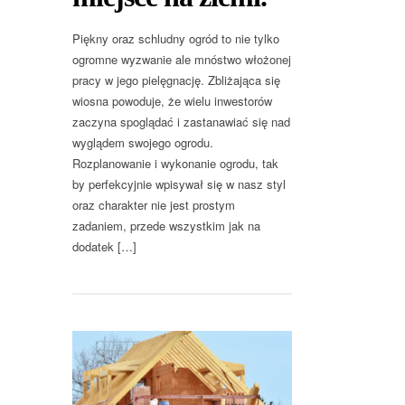
Piękny oraz schludny ogród to nie tylko
ogromne wyzwanie ale mnóstwo włożonej
pracy w jego pielęgnację. Zbliżająca się
wiosna powoduje, że wielu inwestorów
zaczyna spoglądać i zastanawiać się nad
wyglądem swojego ogrodu.
Rozplanowanie i wykonanie ogrodu, tak
by perfekcyjnie wpisywał się w nasz styl
oraz charakter nie jest prostym
zadaniem, przede wszystkim jak na
dodatek […]