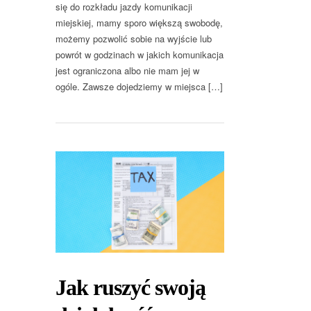
się do rozkładu jazdy komunikacji
miejskiej, mamy sporo większą swobodę,
możemy pozwolić sobie na wyjście lub
powrót w godzinach w jakich komunikacja
jest ograniczona albo nie mam jej w
ogóle. Zawsze dojedziemy w miejsca […]
Jak ruszyć swoją