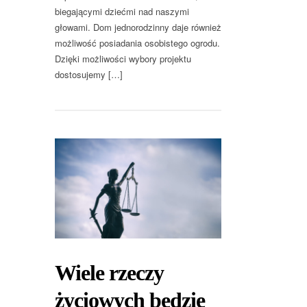
biegającymi dziećmi nad naszymi
głowami. Dom jednorodzinny daje również
możliwość posiadania osobistego ogrodu.
Dzięki możliwości wybory projektu
dostosujemy […]
Wiele rzeczy
życiowych będzie