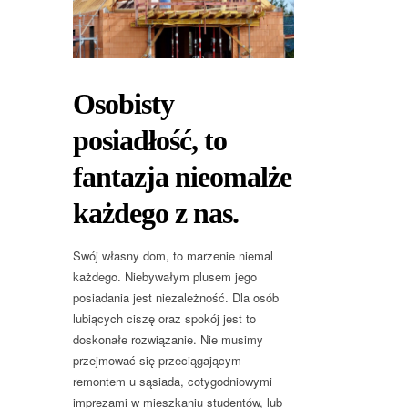
Osobisty
posiadłość, to
fantazja nieomalże
każdego z nas.
Swój własny dom, to marzenie niemal
każdego. Niebywałym plusem jego
posiadania jest niezależność. Dla osób
lubiących ciszę oraz spokój jest to
doskonałe rozwiązanie. Nie musimy
przejmować się przeciągającym
remontem u sąsiada, cotygodniowymi
imprezami w mieszkaniu studentów, lub