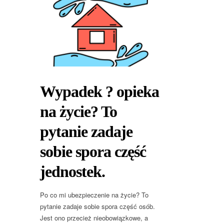
Wypadek ? opieka
na życie? To
pytanie zadaje
sobie spora część
jednostek.
Po co mi ubezpieczenie na życie? To
pytanie zadaje sobie spora część osób.
Jest ono przecież nieobowiązkowe, a