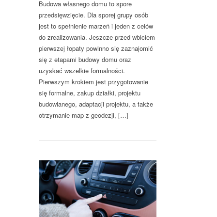
Budowa własnego domu to spore
przedsięwzięcie. Dla sporej grupy osób
jest to spełnienie marzeń i jeden z celów
do zrealizowania. Jeszcze przed wbiciem
pierwszej łopaty powinno się zaznajomić
się z etapami budowy domu oraz
uzyskać wszelkie formalności.
Pierwszym krokiem jest przygotowanie
się formalne, zakup działki, projektu
budowlanego, adaptacji projektu, a także
otrzymanie map z geodezji, […]