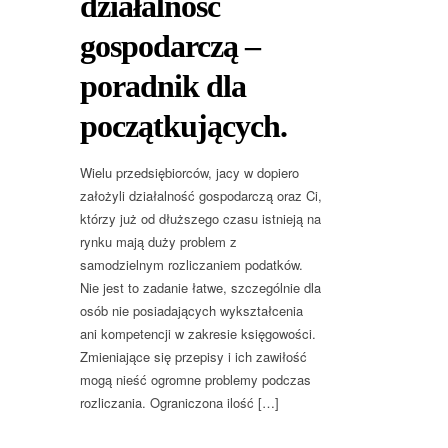
działalność
gospodarczą –
poradnik dla
początkujących.
Wielu przedsiębiorców, jacy w dopiero
założyli działalność gospodarczą oraz Ci,
którzy już od dłuższego czasu istnieją na
rynku mają duży problem z
samodzielnym rozliczaniem podatków.
Nie jest to zadanie łatwe, szczególnie dla
osób nie posiadających wykształcenia
ani kompetencji w zakresie księgowości.
Zmieniające się przepisy i ich zawiłość
mogą nieść ogromne problemy podczas
rozliczania. Ograniczona ilość […]