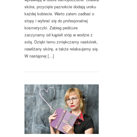
skóra, przycięte paznokcie dodają uroku
każdej kobiecie. Warto zatem zadbać o
stopy i wybrać się do profesjonalnej
kosmetyczki. Zabieg pedicure
zaczynamy od kąpieli stóp w wodzie z
solą. Dzięki temu zmiękczamy naskórek,
nawilżany skórę, a także relaksujemy się.
W następnej […]