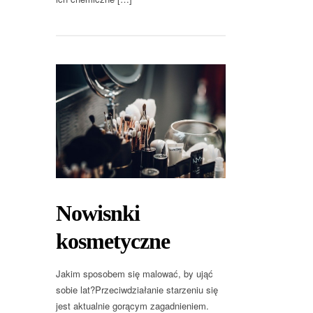
Nowisnki
kosmetyczne
Jakim sposobem się malować, by ująć
sobie lat?Przeciwdziałanie starzeniu się
jest aktualnie gorącym zagadnieniem.