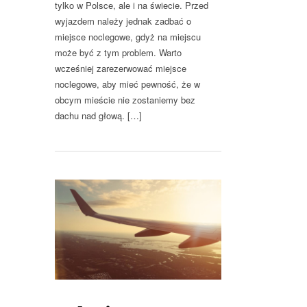
tylko w Polsce, ale i na świecie. Przed
wyjazdem należy jednak zadbać o
miejsce noclegowe, gdyż na miejscu
może być z tym problem. Warto
wcześniej zarezerwować miejsce
noclegowe, aby mieć pewność, że w
obcym mieście nie zostaniemy bez
dachu nad głową. […]