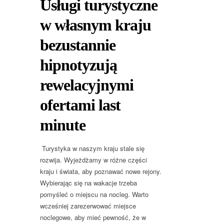
Usługi turystyczne
w własnym kraju
bezustannie
hipnotyzują
rewelacyjnymi
ofertami last
minute
Turystyka w naszym kraju stale się
rozwija. Wyjeżdżamy w różne części
kraju i świata, aby poznawać nowe rejony.
Wybierając się na wakacje trzeba
pomyśleć o miejscu na nocleg. Warto
wcześniej zarezerwować miejsce
noclegowe, aby mieć pewność, że w