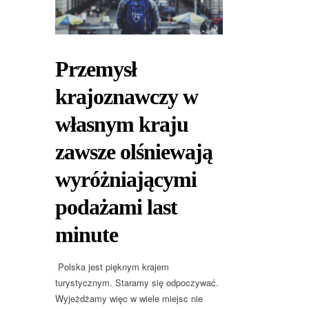
Przemysł
krajoznawczy w
własnym kraju
zawsze olśniewają
wyróżniającymi
podażami last
minute
Polska jest pięknym krajem
turystycznym. Staramy się odpoczywać.
Wyjeżdżamy więc w wiele miejsc nie