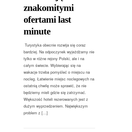
znakomitymi
ofertami last
minute
Turystyka obecnie rozwija się coraz
bardziej. Na odpoczynek wyjeżdżamy nie
tylko w różne rejony Polski, ale i na
całym świecie. Wybierając się na
wakacje trzeba pomyśleć o miejscu na
nocleg. Łatwienie miejsc noclegowych na
ostatnią chwilę może sprawić, że nie
będziemy mieli gdzie się zatrzymać.
Większość hoteli rezerowanych jest z
dużym wyprzedzeniem. Największym
problem z […]