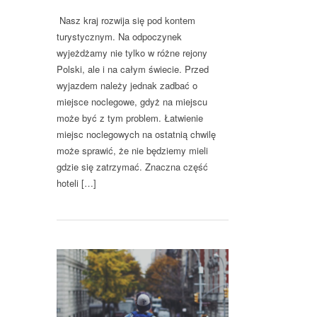
Nasz kraj rozwija się pod kontem
turystycznym. Na odpoczynek
wyjeżdżamy nie tylko w różne rejony
Polski, ale i na całym świecie. Przed
wyjazdem należy jednak zadbać o
miejsce noclegowe, gdyż na miejscu
może być z tym problem. Łatwienie
miejsc noclegowych na ostatnią chwilę
może sprawić, że nie będziemy mieli
gdzie się zatrzymać. Znaczna część
hoteli […]