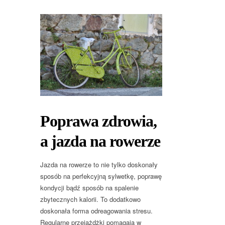
Poprawa zdrowia,
a jazda na rowerze
Jazda na rowerze to nie tylko doskonały
sposób na perfekcyjną sylwetkę, poprawę
kondycji bądź sposób na spalenie
zbytecznych kalorii. To dodatkowo
doskonała forma odreagowania stresu.
Regularne przejażdżki pomagają w