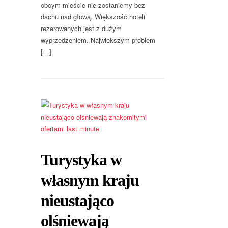
obcym mieście nie zostaniemy bez
dachu nad głową. Większość hoteli
rezerowanych jest z dużym
wyprzedzeniem. Największym problem
[…]
Turystyka w
własnym kraju
nieustająco
olśniewają