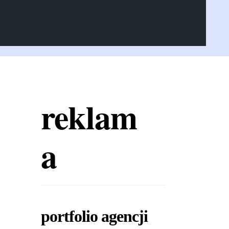
reklam
a
portfolio agencji