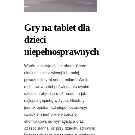
Gry na tablet dla
dzieci
niepełnosprawnych
Wśród nas żyją dzieci chore. Chore
nieuleczalnie z więcej lub mniej
poważniejszymi schorzeniami. Wiele
rodziców w pełni poświęca się swoim
dzieciom aby dać możliwość im jak
najlepszą opiekę w życiu. Niestety,
jednak opieka nad niepełnosprawnym
dzieckiem jest o wiele bardziej
skomplikowana, wymagająca oraz
czasochłonna niż przy dziecku zdrowym.
Dołącza do tego notoryczna rehabilitacja.