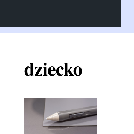
dziecko