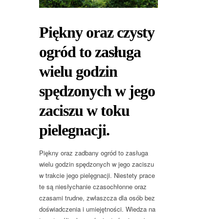
Piękny oraz czysty
ogród to zasługa
wielu godzin
spędzonych w jego
zaciszu w toku
pielegnacji.
Piękny oraz zadbany ogród to zasługa
wielu godzin spędzonych w jego zaciszu
w trakcie jego pielęgnacji. Niestety prace
te są niesłychanie czasochłonne oraz
czasami trudne, zwłaszcza dla osób bez
doświadczenia i umiejętności. Wiedza na