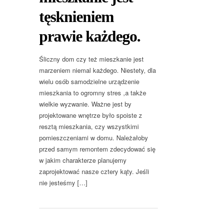
tęsknieniem
prawie każdego.
Śliczny dom czy też mieszkanie jest
marzeniem niemal każdego. Niestety, dla
wielu osób samodzielne urządzenie
mieszkania to ogromny stres ,a także
wielkie wyzwanie. Ważne jest by
projektowane wnętrze było spoiste z
resztą mieszkania, czy wszystkimi
pomieszczeniami w domu. Należałoby
przed samym remontem zdecydować się
w jakim charakterze planujemy
zaprojektować nasze cztery kąty. Jeśli
nie jesteśmy […]