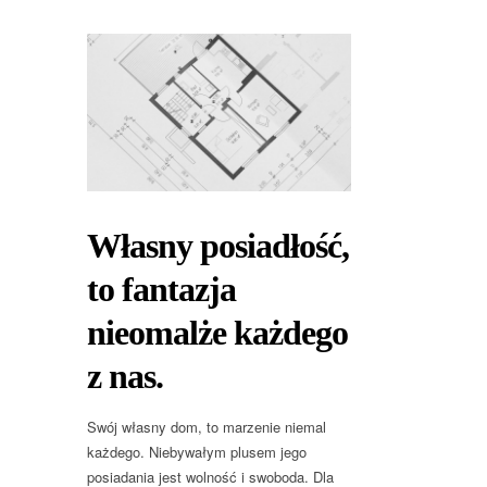
Własny posiadłość,
to fantazja
nieomalże każdego
z nas.
Swój własny dom, to marzenie niemal
każdego. Niebywałym plusem jego
posiadania jest wolność i swoboda. Dla