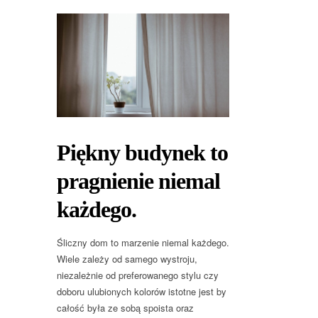
Piękny budynek to
pragnienie niemal
każdego.
Śliczny dom to marzenie niemal każdego.
Wiele zależy od samego wystroju,
niezależnie od preferowanego stylu czy
doboru ulubionych kolorów istotne jest by
całość była ze sobą spoista oraz