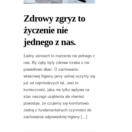
Zdrowy zgryz to
życzenie nie
jednego z nas.
Ładny uśmiech to marzenie nie jednego z
nas. By zęby były zdrowe trzeba o nie
prawidłowo dbać. O zachowaniu
właściwej higieny jamy ustnej uczymy się
już od najmłodszych lat. Jest to
konieczność, jaka nie tylko wpływa na
stan naszego uzębienia ale również
powoduje, że czujemy się komfortowo.
Jedną z fundamentalnych czynności do
zachowania odpowiedniej higieny […]