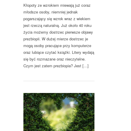
Kłopoty ze wzrokiem miewają już coraz
młodsze osoby, niemniej jednak
pogarszający się wzrok wraz z wiekiem
jest rzeczą naturalną. Już około 40 roku
życia możemy dostrzec pierwsze objawy
prezbiopii. W dużej mierze dostrzec je
mogą osoby pracujące przy komputerze
oraz lubiące czytać książki. Litery wydają
się być rozmazane oraz nieczytelne.
Czym jest zatem prezbiopia? Jest […]