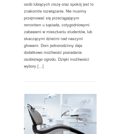
osób lubiących ciszę oraz spokój jest to
znakomite rozwiązanie. Nie musimy
przejmować się przeciągającym
remontem u sąsiada, cotygodniowymi
zabawami w mieszkaniu studentów, lub
skaczącymi dziećmi nad naszymi
głowami. Dom jednorodzinny daje
dodatkowo możliwość posiadania
osobistego ogrodu. Dzięki możliwości
wybory […]