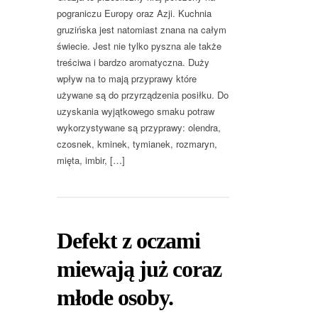
pograniczu Europy oraz Azji. Kuchnia
gruzińska jest natomiast znana na całym
świecie. Jest nie tylko pyszna ale także
treściwa i bardzo aromatyczna. Duży
wpływ na to mają przyprawy które
używane są do przyrządzenia posiłku. Do
uzyskania wyjątkowego smaku potraw
wykorzystywane są przyprawy: olendra,
czosnek, kminek, tymianek, rozmaryn,
mięta, imbir, […]
Defekt z oczami
miewają już coraz
młode osoby.