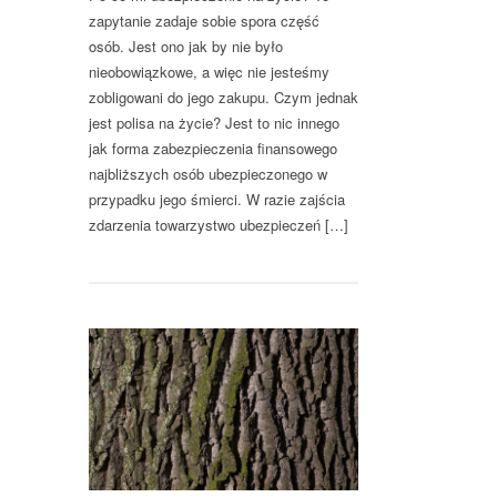
zapytanie zadaje sobie spora część
osób. Jest ono jak by nie było
nieobowiązkowe, a więc nie jesteśmy
zobligowani do jego zakupu. Czym jednak
jest polisa na życie? Jest to nic innego
jak forma zabezpieczenia finansowego
najbliższych osób ubezpieczonego w
przypadku jego śmierci. W razie zajścia
zdarzenia towarzystwo ubezpieczeń […]